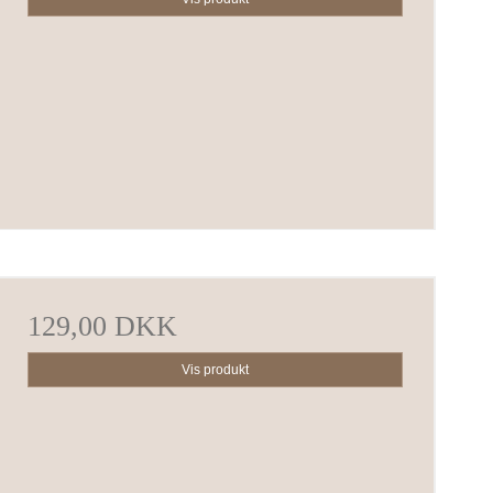
129,00 DKK
Vis produkt