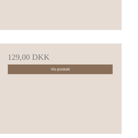
129,00 DKK
Vis produkt