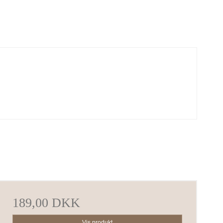
189,00 DKK
Vis produkt