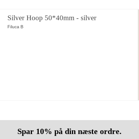
Silver Hoop 50*40mm - silver
Filuca B
Spar 10% på din næste ordre.