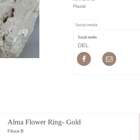
Plastik
Social media
Social media
DEL
Alma Flower Ring- Gold
Filuca B