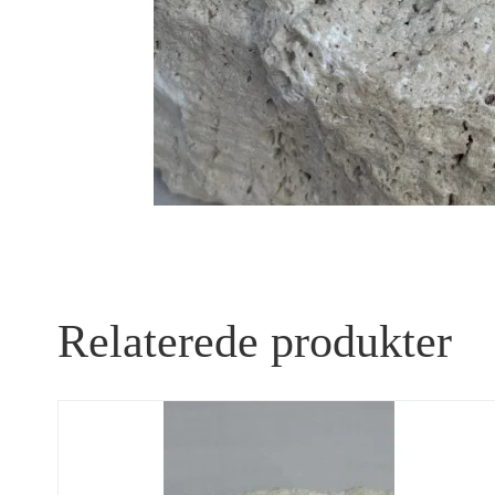
Relaterede produkter