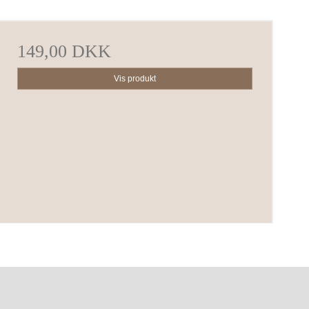
149,00 DKK
Vis produkt