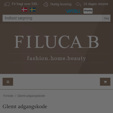
Fri fragt over 549,-
Hurtig levering
14 dages returret
Søg
Forside
/
Glemt adgangskode
Glemt adgangskode