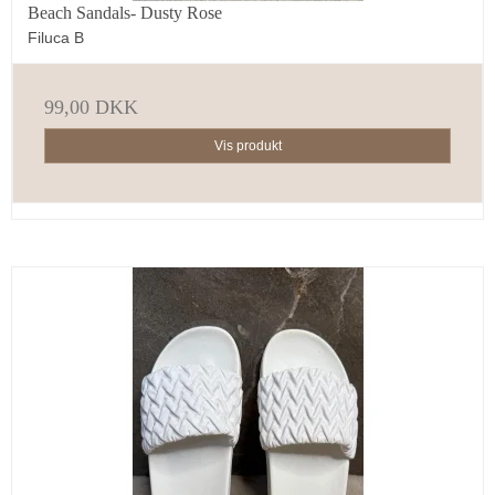
Beach Sandals- Dusty Rose
Filuca B
99,00 DKK
Vis produkt