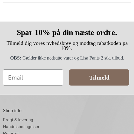
Spar 10% på din næste ordre.
Tilmeld dig vores nyhedsbrev og modtag rabatkoden på
10%.
OBS:
Gælder ikke nedsatte varer og Lisa Pants 2 stk. tilbud.
Email
Tilmeld
Shop info
Fragt & levering
Handelsbetingelser
Returret