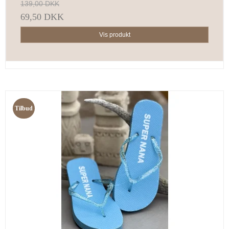
139,00 DKK
69,50 DKK
Vis produkt
Tilbud