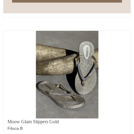
Moow Glam Slippers Gold
Filuca B