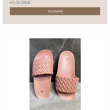
69,50 DKK
Vis produkt