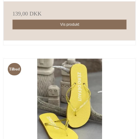
139,00 DKK
Vis produkt
Tilbud