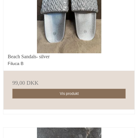
Beach Sandals- silver
Filuca B
99,00 DKK
Vis produkt