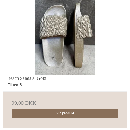
Beach Sandals- Gold
Filuca B
99,00 DKK
Vis produkt