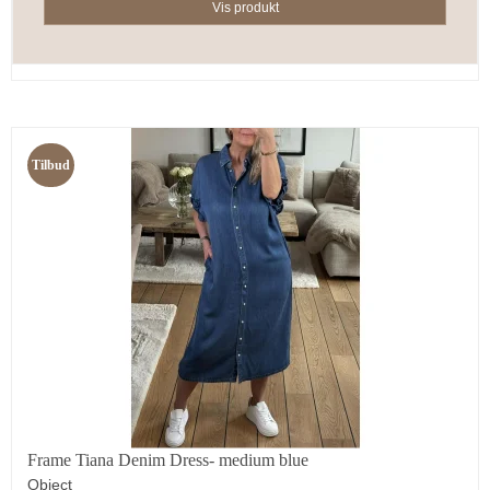
Vis produkt
Tilbud
Frame Tiana Denim Dress- medium blue
Object