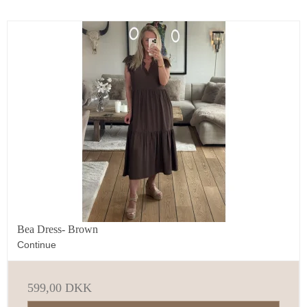
Bea Dress- Brown
Continue
599,00 DKK