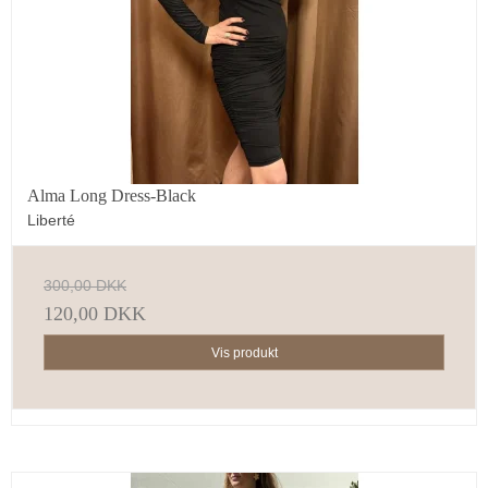
Alma Long Dress-Black
Liberté
300,00 DKK
120,00 DKK
Vis produkt