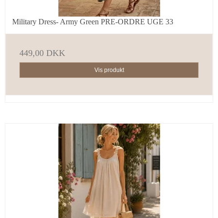
Military Dress- Army Green PRE-ORDRE UGE 33
449,00 DKK
Vis produkt