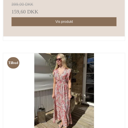
399,00 DKK
159,60 DKK
Vis produkt
Tilbud