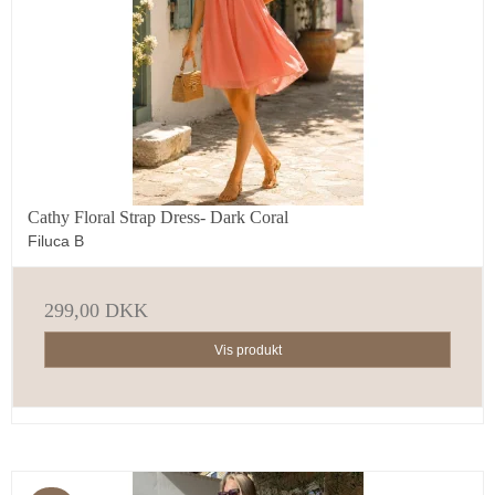
Cathy Floral Strap Dress- Dark Coral
Filuca B
299,00 DKK
Vis produkt