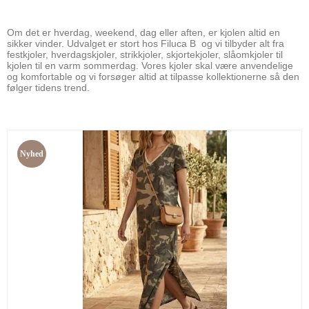
Om det er hverdag, weekend, dag eller aften, er kjolen altid en
sikker vinder. Udvalget er stort hos Filuca B og vi tilbyder alt fra
festkjoler, hverdagskjoler, strikkjoler, skjortekjoler, slåomkjoler til
kjolen til en varm sommerdag. Vores kjoler skal være anvendelige
og komfortable og vi forsøger altid at tilpasse kollektionerne så den
følger tidens trend.
Nyhed