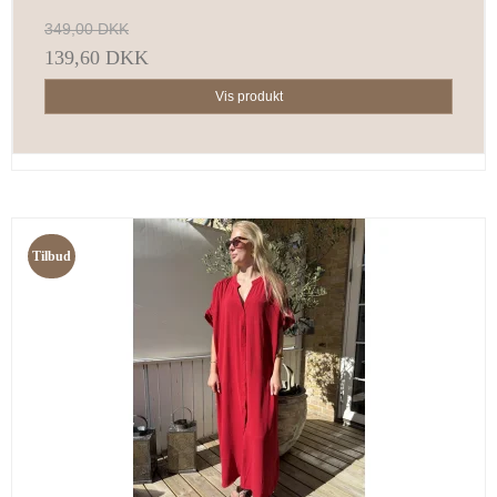
349,00 DKK
139,60 DKK
Vis produkt
Tilbud