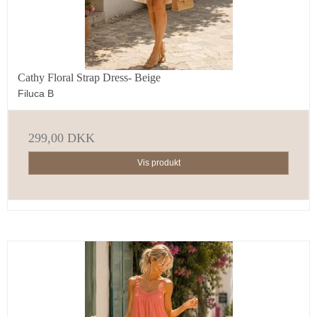
Cathy Floral Strap Dress- Beige
Filuca B
299,00 DKK
Vis produkt