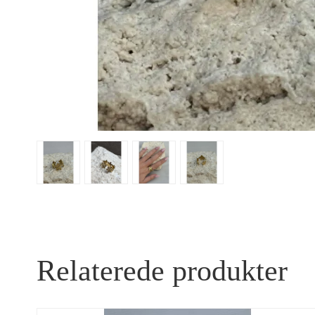
Relaterede produkter