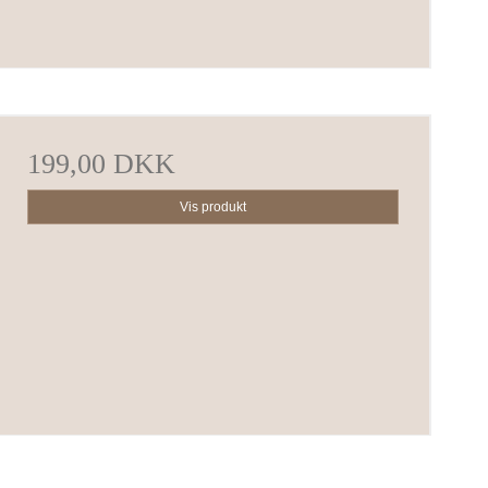
199,00 DKK
Vis produkt