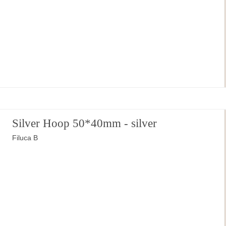
Silver Hoop 50*40mm - silver
Filuca B