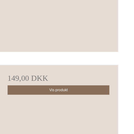
149,00 DKK
Vis produkt