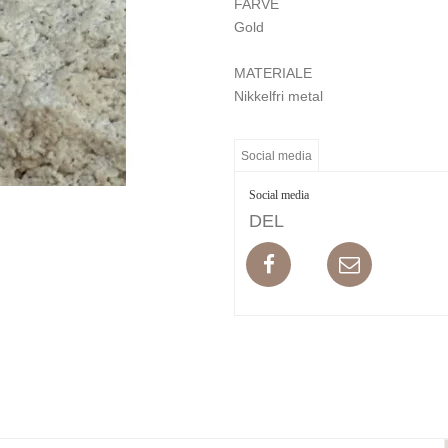
FARVE
Gold
MATERIALE
Nikkelfri metal
Social media
Social media
DEL