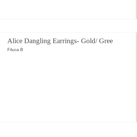
Alice Dangling Earrings- Gold/ Gree
Filuca B