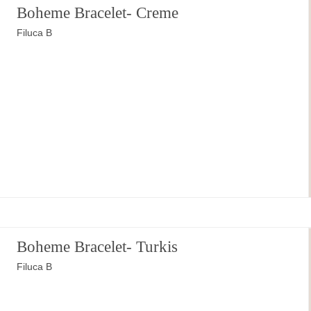
Boheme Bracelet- Creme
Filuca B
Boheme Bracelet- Turkis
Filuca B