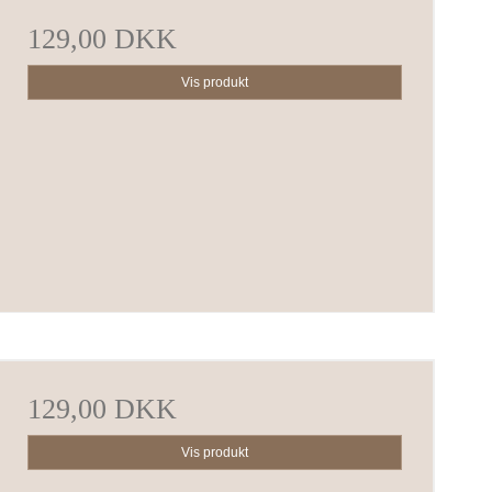
129,00 DKK
Vis produkt
129,00 DKK
Vis produkt