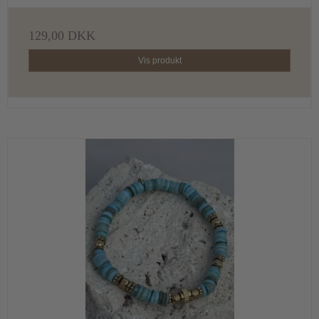
129,00 DKK
Vis produkt