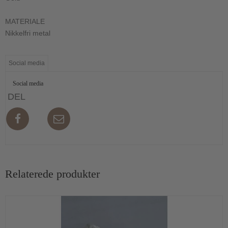
MATERIALE
Nikkelfri metal
Social media
Social media
DEL
Relaterede produkter