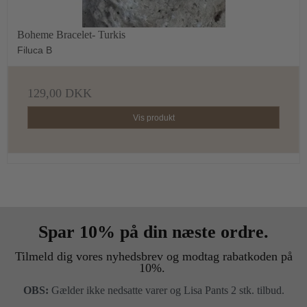
Boheme Bracelet- Turkis
Filuca B
129,00 DKK
Vis produkt
Spar 10% på din næste ordre.
Tilmeld dig vores nyhedsbrev og modtag rabatkoden på
10%.
OBS:
Gælder ikke nedsatte varer og Lisa Pants 2 stk. tilbud.