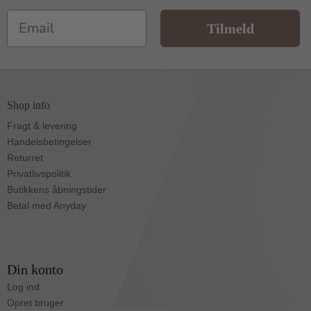
Email
Tilmeld
Shop info
Fragt & levering
Handelsbetingelser
Returret
Privatlivspolitik
Butikkens åbningstider
Betal med Anyday
Din konto
Log ind
Opret bruger