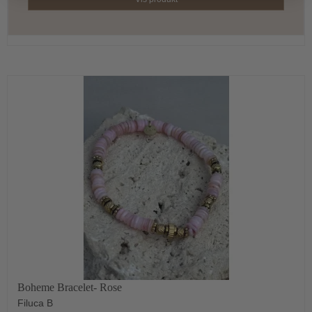
Boheme Bracelet- Rose
Filuca B