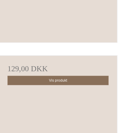
129,00 DKK
Vis produkt