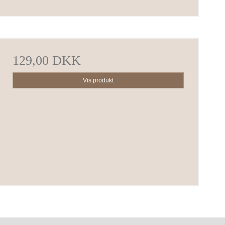
129,00 DKK
Vis produkt