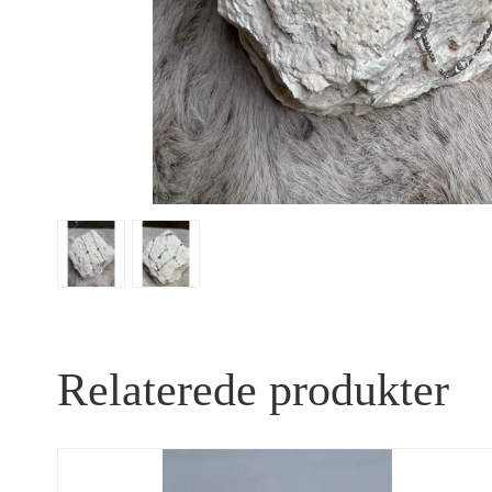
Relaterede produkter