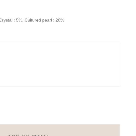
 Crystal : 5%, Cultured pearl : 20%