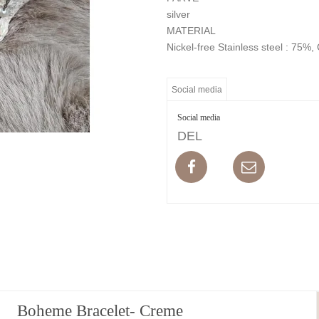
silver
MATERIAL
Nickel-free Stainless steel : 75%,
Social media
Social media
DEL
Boheme Bracelet- Creme