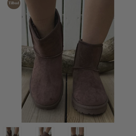
Tilbud