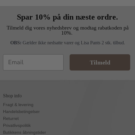
Spar 10% på din næste ordre.
Tilmeld dig vores nyhedsbrev og modtag rabatkoden på
10%.
OBS:
Gælder ikke nedsatte varer og Lisa Pants 2 stk. tilbud.
Email
Tilmeld
Shop info
Fragt & levering
Handelsbetingelser
Returret
Privatlivspolitik
Butikkens åbningstider